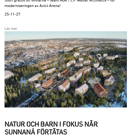
moderniseringen av Avicii Arena!
25-11-27
Läs mer
NATUR OCH BARN I FOKUS NÄR
SUNNANÅ FÖRTÄTAS