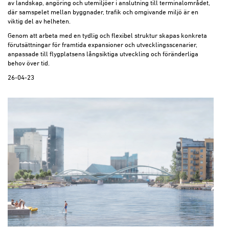
av landskap, angöring och utemiljöer i anslutning till terminalområdet,
där samspelet mellan byggnader, trafik och omgivande miljö är en
viktig del av helheten.
Genom att arbeta med en tydlig och flexibel struktur skapas konkreta
förutsättningar för framtida expansioner och utvecklingsscenarier,
anpassade till flygplatsens långsiktiga utveckling och föränderliga
behov över tid.
26-04-23