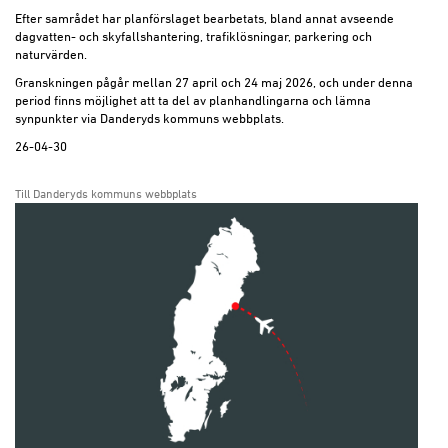
Efter samrådet har planförslaget bearbetats, bland annat avseende
dagvatten- och skyfallshantering, trafiklösningar, parkering och
naturvärden.
Granskningen pågår mellan 27 april och 24 maj 2026, och under denna
period finns möjlighet att ta del av planhandlingarna och lämna
synpunkter via Danderyds kommuns webbplats.
26-04-30
Till Danderyds kommuns webbplats